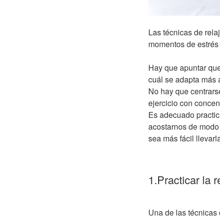
Las técnicas de rela
momentos de estrés 
Hay que apuntar que 
cuál se adapta más 
No hay que centrars
ejercicio con concen
Es adecuado practica
acostarnos de modo 
sea más fácil llevar
1.Practicar la 
Una de las técnicas 