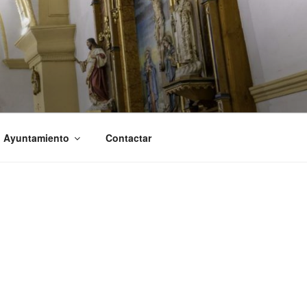
l Ayuntamiento
Contactar