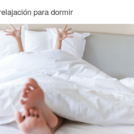
relajación para dormir