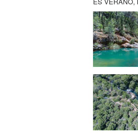
ES VERANO, 