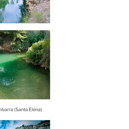
mbarra (Santa Elena)