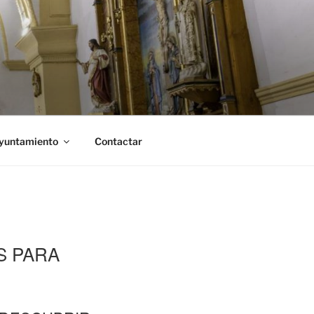
Ayuntamiento
Contactar
S PARA