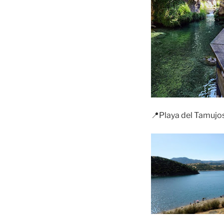
📍Playa del Tamujos