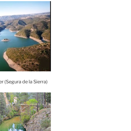
er (Segura de la Sierra)