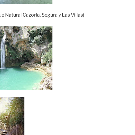
e Natural Cazorla, Segura y Las Villas)