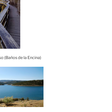
o (Baños de la Encina)