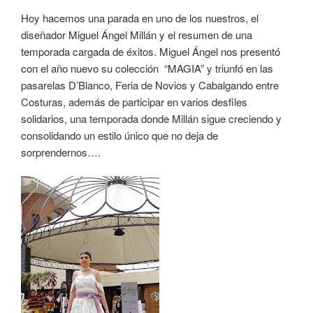
Hoy hacemos una parada en uno de los nuestros, el
diseñador Miguel Ángel Millán y el resumen de una
temporada cargada de éxitos. Miguel Ángel nos presentó
con el año nuevo su colección “MAGIA” y triunfó en las
pasarelas D’Blanco, Feria de Novios y Cabalgando entre
Costuras, además de participar en varios desfiles
solidarios, una temporada donde Millán sigue creciendo y
consolidando un estilo único que no deja de
sorprendernos….