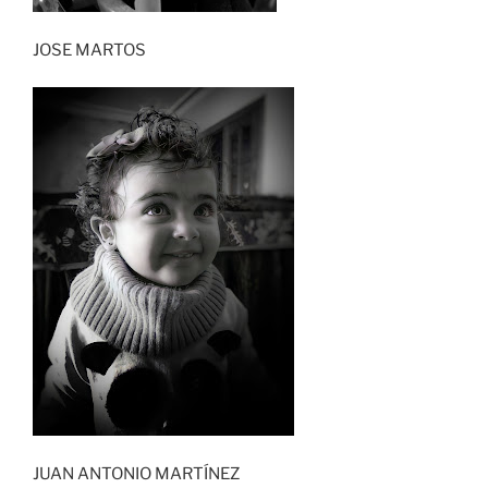
JOSE MARTOS
JUAN ANTONIO MARTÍNEZ