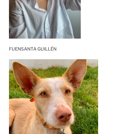
FUENSANTA GUILLÉN