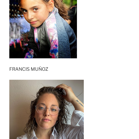
FRANCIS MUÑOZ