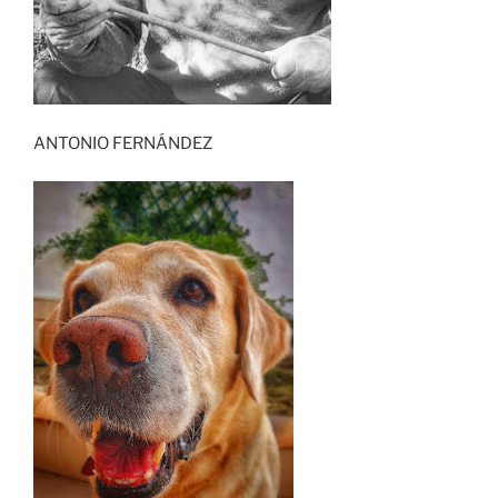
ANTONIO FERNÁNDEZ