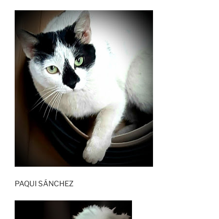
PAQUI SÁNCHEZ