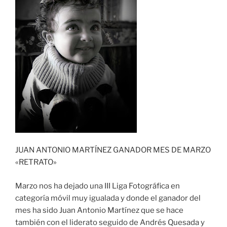
JUAN ANTONIO MARTÍNEZ GANADOR MES DE MARZO
«RETRATO»
Marzo nos ha dejado una III Liga Fotográfica en
categoría móvil muy igualada y donde el ganador del
mes ha sido Juan Antonio Martínez que se hace
también con el liderato seguido de Andrés Quesada y