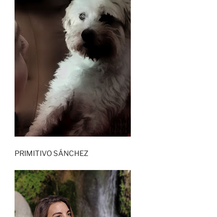
PRIMITIVO SÁNCHEZ