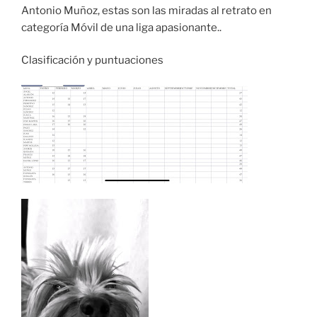
Antonio Muñoz, estas son las miradas al retrato en
categoría Móvil de una liga apasionante..
Clasificación y puntuaciones