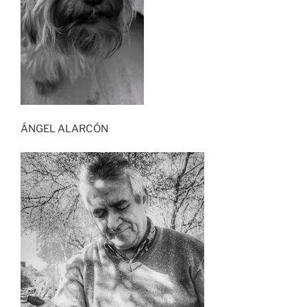
ÁNGEL ALARCÓN