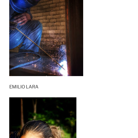
EMILIO LARA