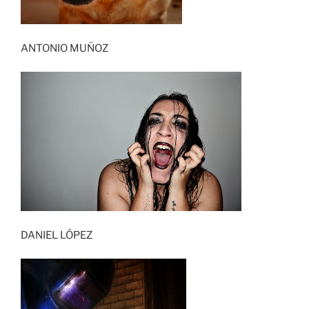
ANTONIO MUÑOZ
DANIEL LÓPEZ