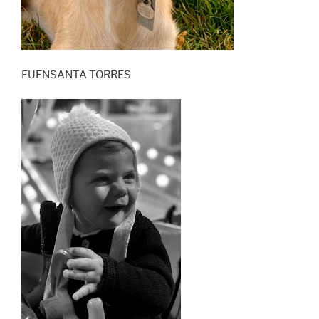
FUENSANTA TORRES