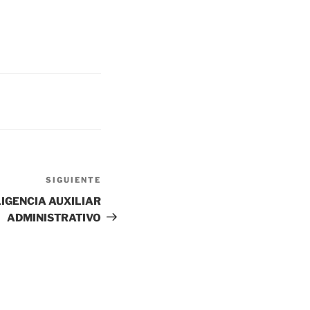
SIGUIENTE
Siguiente
entrada
IGENCIA AUXILIAR
ADMINISTRATIVO