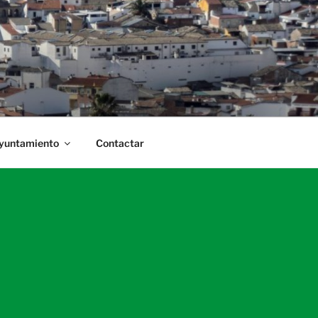
Ayuntamiento
Contactar