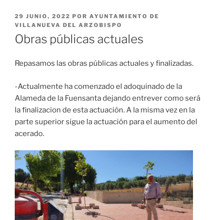
PUBLICADO
29 JUNIO, 2022
POR
AYUNTAMIENTO DE
EL
VILLANUEVA DEL ARZOBISPO
Obras públicas actuales
Repasamos las obras públicas actuales y finalizadas.
-Actualmente ha comenzado el adoquinado de la
Alameda de la Fuensanta dejando entrever como será
la finalizacion de esta actuación. A la misma vez en la
parte superior sigue la actuación para el aumento del
acerado.