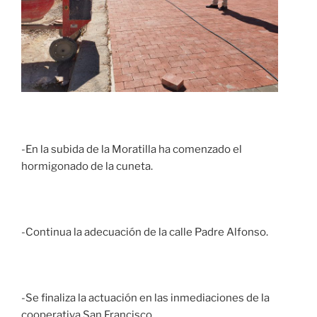
-En la subida de la Moratilla ha comenzado el
hormigonado de la cuneta.
-Continua la adecuación de la calle Padre Alfonso.
-Se finaliza la actuación en las inmediaciones de la
cooperativa San Francisco.