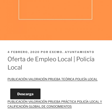
PUBLICADO
4 FEBRERO, 2020
POR
EXCMO. AYUNTAMIENTO
EL
Oferta de Empleo Local | Policía
Local
PUBLICACIÓN VALORACIÓN PRUEBA TEÓRICA POLICÍA LOCAL
Descarga
PUBLICACIÓN VALORACIÓN PRUEBA PRÁCTICA POLICÍA LOCAL Y
CALIFICACIÓN GLOBAL DE CONOCIMIENTOS