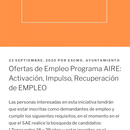
PUBLICADO
23 SEPTIEMBRE, 2020
POR
EXCMO. AYUNTAMIENTO
EL
Ofertas de Empleo Programa AIRE:
Activación, Impulso, Recuperación
de EMPLEO
Las personas interesadas en esta iniciativa tendrán
que estar inscritas como demandantes de empleo y
cumplir los siguientes requisitos, en el momento en el
que el SAE realice la búsqueda de candidatos: