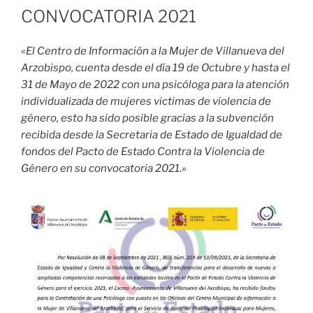
CONVOCATORIA 2021
«El Centro de Información a la Mujer de Villanueva del
Arzobispo, cuenta desde el día 19 de Octubre y hasta el
31 de Mayo de 2022 con una psicóloga para la atención
individualizada de mujeres victimas de violencia de
género, esto ha sido posible gracias a la subvención
recibida desde la Secretaria de Estado de Igualdad de
fondos del Pacto de Estado Contra la Violencia de
Género en su convocatoria 2021.»