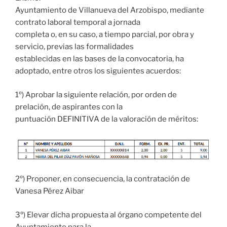
Ayuntamiento de Villanueva del Arzobispo, mediante
contrato laboral temporal a jornada
completa o, en su caso, a tiempo parcial, por obra y
servicio, previas las formalidades
establecidas en las bases de la convocatoria, ha
adoptado, entre otros los siguientes acuerdos:
1º) Aprobar la siguiente relación, por orden de
prelación, de aspirantes con la
puntuación DEFINITIVA de la valoración de méritos:
2º) Proponer, en consecuencia, la contratación de
Vanesa Pérez Aibar
3º) Elevar dicha propuesta al órgano competente del
Ayuntamiento para la