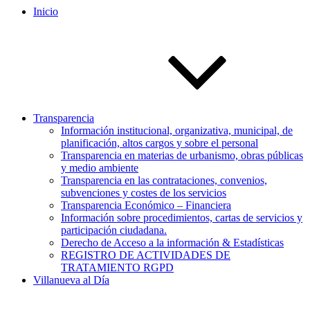
Inicio
Transparencia
Información institucional, organizativa, municipal, de
planificación, altos cargos y sobre el personal
Transparencia en materias de urbanismo, obras públicas
y medio ambiente
Transparencia en las contrataciones, convenios,
subvenciones y costes de los servicios
Transparencia Económico – Financiera
Información sobre procedimientos, cartas de servicios y
participación ciudadana.
Derecho de Acceso a la información & Estadísticas
REGISTRO DE ACTIVIDADES DE
TRATAMIENTO RGPD
Villanueva al Día