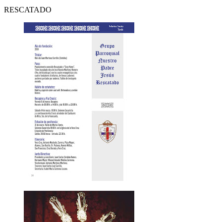
RESCATADO