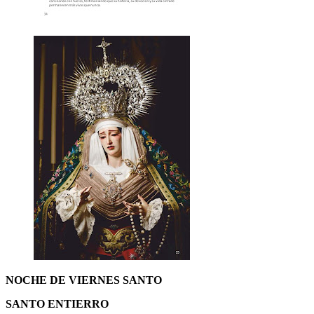
NOCHE DE VIERNES SANTO
SANTO ENTIERRO