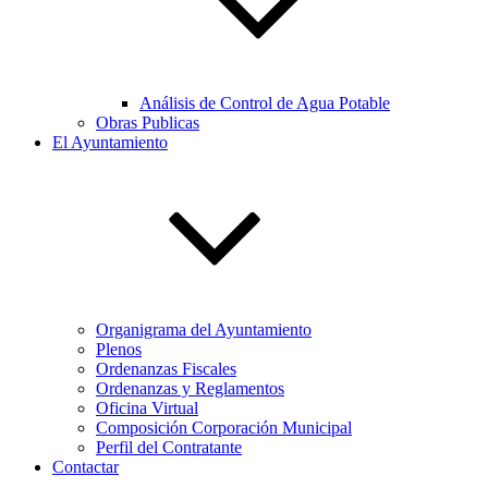
Análisis de Control de Agua Potable
Obras Publicas
El Ayuntamiento
Organigrama del Ayuntamiento
Plenos
Ordenanzas Fiscales
Ordenanzas y Reglamentos
Oficina Virtual
Composición Corporación Municipal
Perfil del Contratante
Contactar