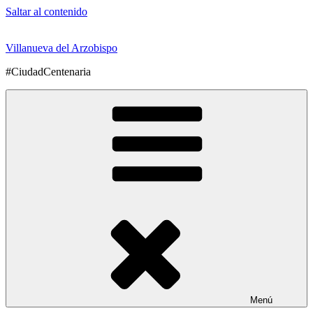
Saltar al contenido
Villanueva del Arzobispo
#CiudadCentenaria
Menú