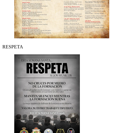
RESPETA