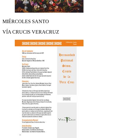
MIÉRCOLES SANTO
VÍA CRUCIS VERACRUZ