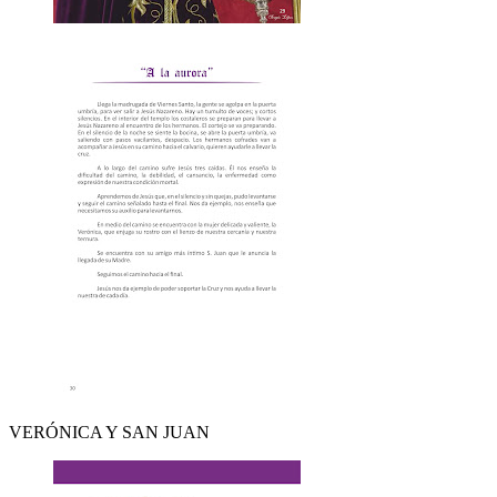
VERÓNICA Y SAN JUAN