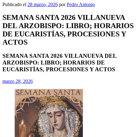
Publicado el
28 marzo, 2026
por
Pedro Antonio
SEMANA SANTA 2026 VILLANUEVA
DEL ARZOBISPO: LIBRO; HORARIOS
DE EUCARISTÍAS, PROCESIONES Y
ACTOS
SEMANA SANTA 2026 VILLANUEVA DEL
ARZOBISPO: LIBRO; HORARIOS DE
EUCARISTÍAS, PROCESIONES Y ACTOS
marzo 28, 2026