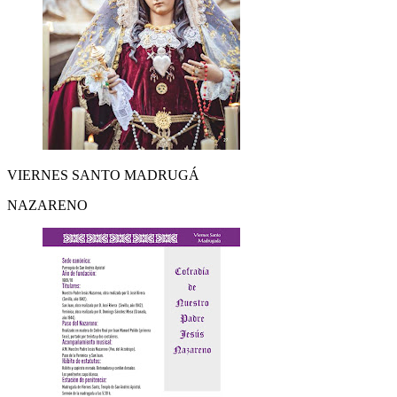
VIERNES SANTO MADRUGÁ
NAZARENO