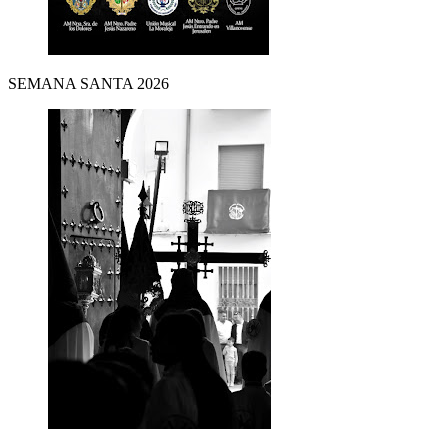
SEMANA SANTA 2026