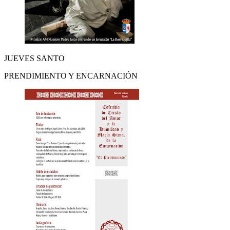
JUEVES SANTO
PRENDIMIENTO Y ENCARNACIÓN