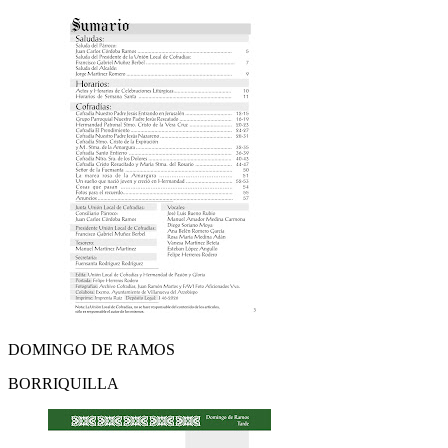
DOMINGO DE RAMOS
BORRIQUILLA