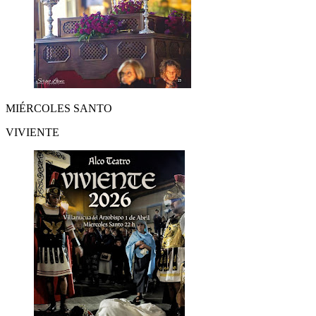
MIÉRCOLES SANTO
VIVIENTE