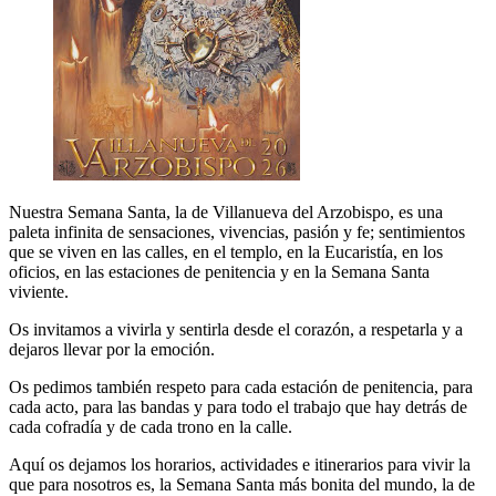
Nuestra Semana Santa, la de Villanueva del Arzobispo, es una
paleta infinita de sensaciones, vivencias, pasión y fe; sentimientos
que se viven en las calles, en el templo, en la Eucaristía, en los
oficios, en las estaciones de penitencia y en la Semana Santa
viviente.
Os invitamos a vivirla y sentirla desde el corazón, a respetarla y a
dejaros llevar por la emoción.
Os pedimos también respeto para cada estación de penitencia, para
cada acto, para las bandas y para todo el trabajo que hay detrás de
cada cofradía y de cada trono en la calle.
Aquí os dejamos los horarios, actividades e itinerarios para vivir la
que para nosotros es, la Semana Santa más bonita del mundo, la de