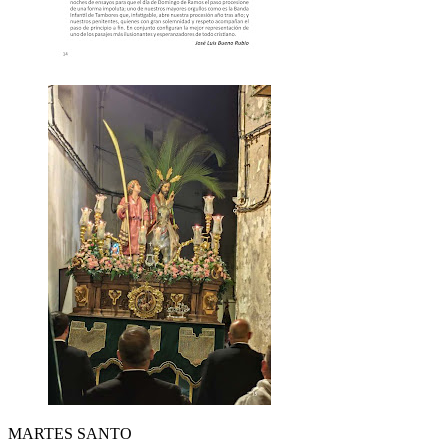
MARTES SANTO