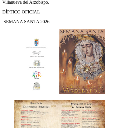
Villanueva del Arzobispo.
DÍPTICO OFICIAL
SEMANA SANTA 2026