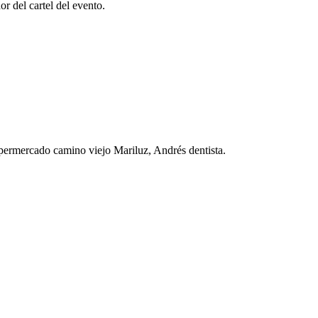
r del cartel del evento.
permercado camino viejo Mariluz, Andrés dentista.