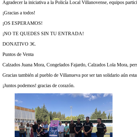
Agradecer la iniciativa a la Policía Local Villanovense, equipos part
¡Gracias a todos!
¡OS ESPERAMOS!
¡NO TE QUEDES SIN TU ENTRADA!
DONATIVO 3€.
Puntos de Venta
Calzados Juana Mora, Congelados Fajardo, Calzados Lola Mora, perso
Gracias también al pueblo de Villanueva por ser tan solidario aún esta
¡Juntos podemos! gracias de corazón.