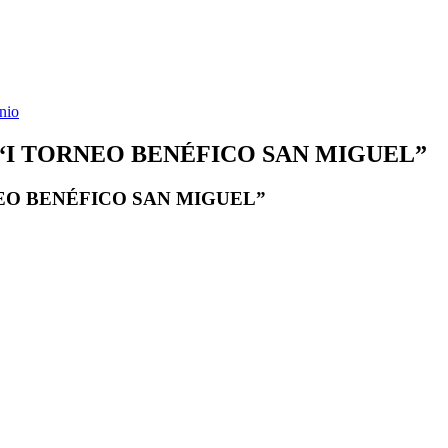
nio
“I TORNEO BENÉFICO SAN MIGUEL”
EO BENÉFICO SAN MIGUEL”