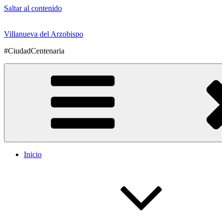
Saltar al contenido
Villanueva del Arzobispo
#CiudadCentenaria
Inicio