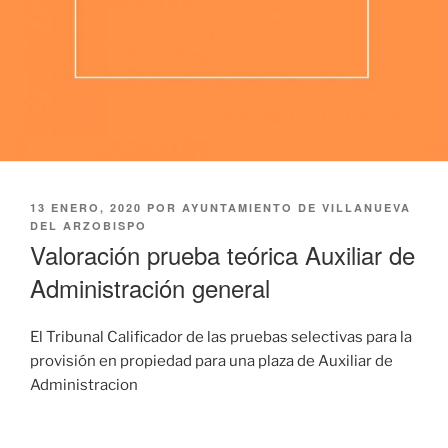
PUBLICADO
13 ENERO, 2020
POR
AYUNTAMIENTO DE VILLANUEVA
EL
DEL ARZOBISPO
Valoración prueba teórica Auxiliar de
Administración general
El Tribunal Calificador de las pruebas selectivas para la
provisión en propiedad para una plaza de Auxiliar de
Administracion