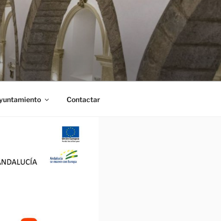
Ayuntamiento
Contactar