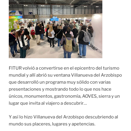
FITUR volvió a convertirse en el epicentro del turismo
mundial y allí abrió su ventana Villanueva del Arzobispo
que desarrolló un programa muy sólido con varias
presentaciones y mostrando todo lo que nos hace
únicos, monumentos, gastronomía, AOVES, sierra y un
lugar que invita al viajero a descubrir…
Y así lo hizo Villanueva del Arzobispo descubriendo al
mundo sus placeres, lugares y apetencias.