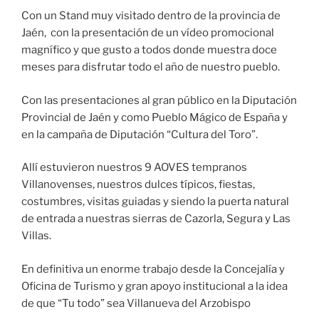
Con un Stand muy visitado dentro de la provincia de
Jaén, con la presentación de un vídeo promocional
magnífico y que gusto a todos donde muestra doce
meses para disfrutar todo el año de nuestro pueblo.
Con las presentaciones al gran público en la Diputación
Provincial de Jaén y como Pueblo Mágico de España y
en la campaña de Diputación “Cultura del Toro”.
Allí estuvieron nuestros 9 AOVES tempranos
Villanovenses, nuestros dulces típicos, fiestas,
costumbres, visitas guiadas y siendo la puerta natural
de entrada a nuestras sierras de Cazorla, Segura y Las
Villas.
En definitiva un enorme trabajo desde la Concejalía y
Oficina de Turismo y gran apoyo institucional a la idea
de que “Tu todo” sea Villanueva del Arzobispo