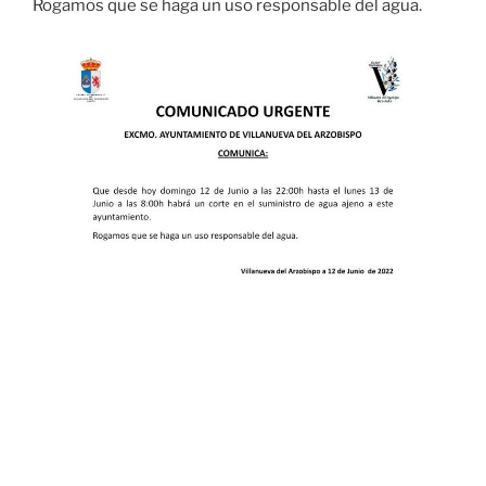
Rogamos que se haga un uso responsable del agua.