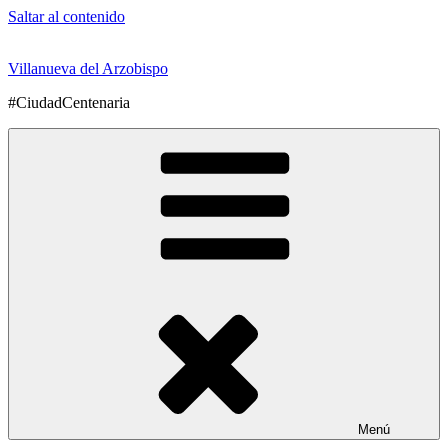
Saltar al contenido
Villanueva del Arzobispo
#CiudadCentenaria
Menú