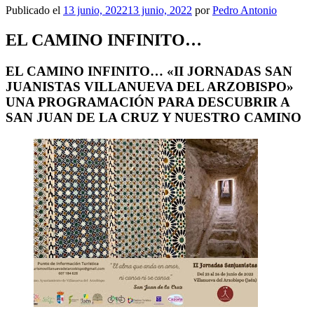
Publicado el
13 junio, 2022
13 junio, 2022
por
Pedro Antonio
EL CAMINO INFINITO…
EL CAMINO INFINITO… «II JORNADAS SAN
JUANISTAS VILLANUEVA DEL ARZOBISPO»
UNA PROGRAMACIÓN PARA DESCUBRIR A
SAN JUAN DE LA CRUZ Y NUESTRO CAMINO