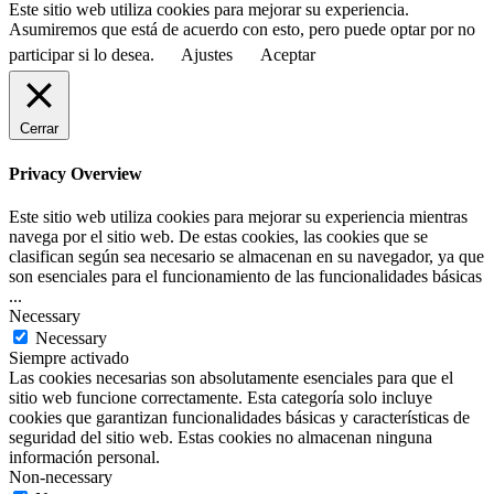
Este sitio web utiliza cookies para mejorar su experiencia.
Asumiremos que está de acuerdo con esto, pero puede optar por no
participar si lo desea.
Ajustes
Aceptar
Cerrar
Privacy Overview
Este sitio web utiliza cookies para mejorar su experiencia mientras
navega por el sitio web. De estas cookies, las cookies que se
clasifican según sea necesario se almacenan en su navegador, ya que
son esenciales para el funcionamiento de las funcionalidades básicas
...
Necessary
Necessary
Siempre activado
Las cookies necesarias son absolutamente esenciales para que el
sitio web funcione correctamente. Esta categoría solo incluye
cookies que garantizan funcionalidades básicas y características de
seguridad del sitio web. Estas cookies no almacenan ninguna
información personal.
Non-necessary