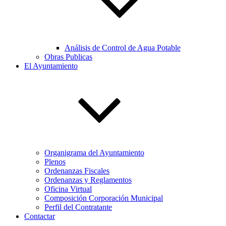
Análisis de Control de Agua Potable
Obras Publicas
El Ayuntamiento
Organigrama del Ayuntamiento
Plenos
Ordenanzas Fiscales
Ordenanzas y Reglamentos
Oficina Virtual
Composición Corporación Municipal
Perfil del Contratante
Contactar