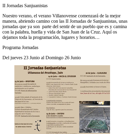
II Jornadas Sanjuanistas
Nuestro verano, el verano Villanovense comenzará de la mejor
manera, abriendo camino con las II Jornadas de Sanjuanistas, unas
jornadas que ya son parte del sentir de un pueblo que es y camina
con la palabra, huella y vida de San Juan de la Cruz. Aquí os
dejamos toda la programación, lugares y horarios…
Programa Jornadas
Del jueves 23 Junio al Domingo 26 Junio