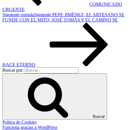
COMUNICADO
URGENTE
Siguiente entrada
Siguiente
PEPE JIMÉNEZ, EL ARTESANO SE
FUNDE CON EL MITO, JOSÉ TOMÀS Y EL CAMINO SE
HACE ETERNO
Buscar por:
Buscar
Poltica de Cookies
Funciona gracias a WordPress