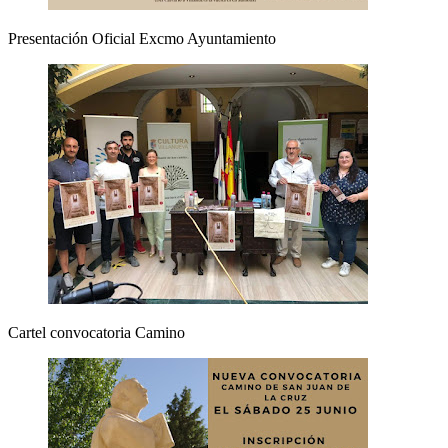
Presentación Oficial Excmo Ayuntamiento
Cartel convocatoria Camino