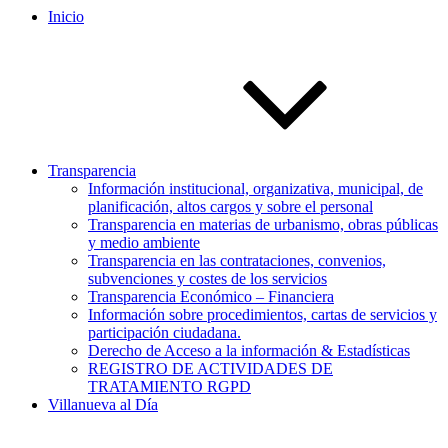
Inicio
Transparencia
Información institucional, organizativa, municipal, de
planificación, altos cargos y sobre el personal
Transparencia en materias de urbanismo, obras públicas
y medio ambiente
Transparencia en las contrataciones, convenios,
subvenciones y costes de los servicios
Transparencia Económico – Financiera
Información sobre procedimientos, cartas de servicios y
participación ciudadana.
Derecho de Acceso a la información & Estadísticas
REGISTRO DE ACTIVIDADES DE
TRATAMIENTO RGPD
Villanueva al Día