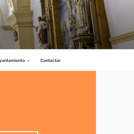
Ayuntamiento
Contactar