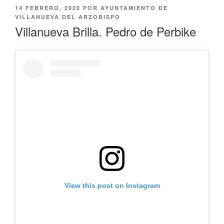
PUBLICADO
14 FEBRERO, 2020
POR
AYUNTAMIENTO DE
EL
VILLANUEVA DEL ARZOBISPO
Villanueva Brilla. Pedro de Perbike
View this post on Instagram