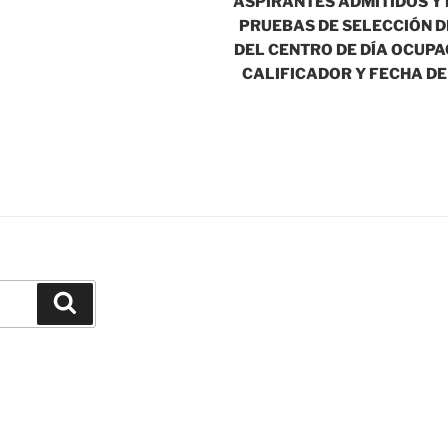
ASPIRANTES ADMITIDOS Y 
PRUEBAS DE SELECCIÓN D
DEL CENTRO DE DÍA OCUPA
CALIFICADOR Y FECHA DE
Buscar