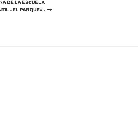
/A DE LA ESCUELA
TIL «EL PARQUE»).