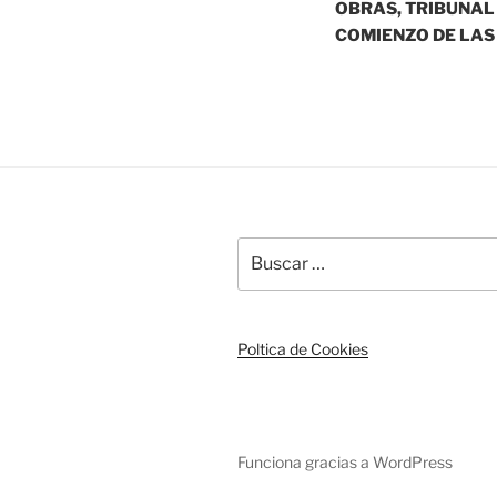
OBRAS, TRIBUNAL
COMIENZO DE LAS
Buscar
por:
Poltica de Cookies
Funciona gracias a WordPress