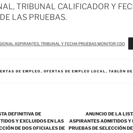
AL, TRIBUNAL CALIFICADOR Y FEC
DE LAS PRUEBAS.
SIONAL ASPIRANTES, TRIBUNAL Y FECHA PRUEBAS MONITOR CDO
ERTAS DE EMPLEO
,
OFERTAS DE EMPLEO LOCAL
,
TABLÓN DE
STA DEFINITIVA DE
ANUNCIO DE LA LIS
TIDOS Y EXCLUIDOS EN LAS
ASPIRANTES ADMITIDOS Y 
CIÓN DE DOS OFICIALES DE
PRUEBAS DE SELECCIÓN DE