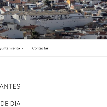
Ayuntamiento
Contactar
RANTES
DE DÍA