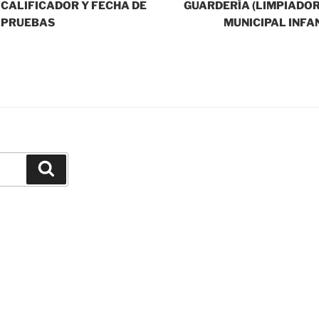
 CALIFICADOR Y FECHA DE
GUARDERÍA (LIMPIADOR
 PRUEBAS
MUNICIPAL INFAN
Buscar